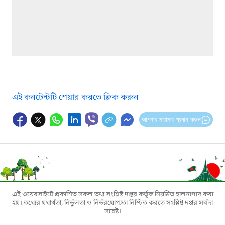
এই কনটেন্টটি শেয়ার করতে ক্লিক করুন
আপনার মতামত প্রদান করুন
এই ওয়েবসাইটে প্রকাশিত সকল তথ্য সংশ্লিষ্ট দপ্তর কর্তৃক নিয়মিত হালনাগাদ করা
হয়। তথ্যের যথার্থতা, নির্ভুলতা ও নির্ভরযোগ্যতা নিশ্চিত করতে সংশ্লিষ্ট দপ্তর সর্বদা
সচেষ্ট।