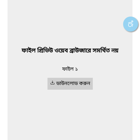
ফাইল প্রিভিউ ওয়েব ব্রাউজারে সমর্থিত নয়
ফাইল ১
ডাউনলোড করুন