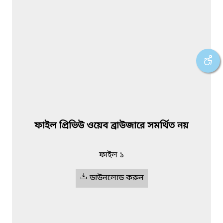
ফাইল প্রিভিউ ওয়েব ব্রাউজারে সমর্থিত নয়
ফাইল ১
ডাউনলোড করুন