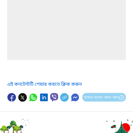
এই কনটেন্টটি শেয়ার করতে ক্লিক করুন
আপনার মতামত প্রদান করুন