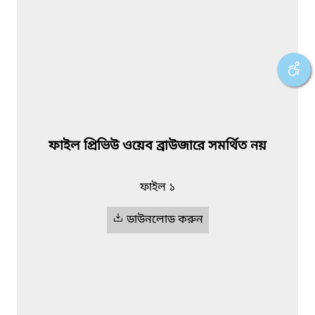
ফাইল প্রিভিউ ওয়েব ব্রাউজারে সমর্থিত নয়
ফাইল ১
ডাউনলোড করুন